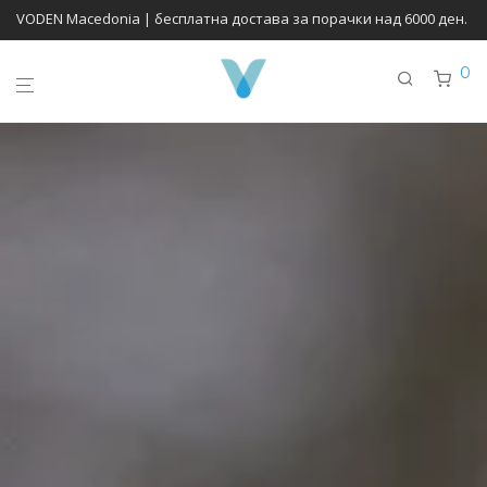
VODEN Macedonia | бесплатна достава за порачки над 6000 ден.
0