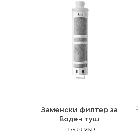
Заменски филтер за
Воден туш
1.179,00
MKD