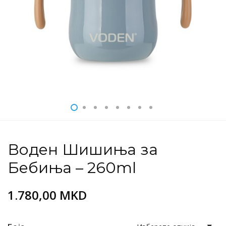
Воден Шишиња за
Бебиња – 260ml
1.780,00
MKD