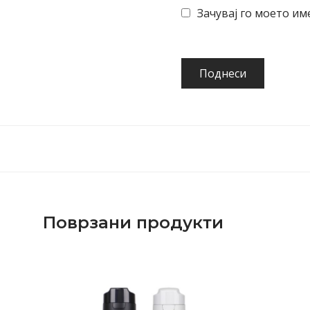
Зачувај го моето им
Поврзани продукти