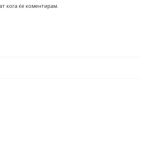
пат кога ќе коментирам.