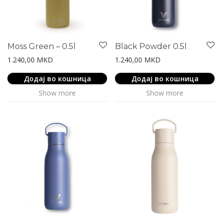
Moss Green – 0.5l
Black Powder 0.5l
1.240,00
MKD
1.240,00
MKD
Додај во кошница
Додај во кошница
Show more
Show more