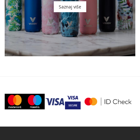
Saznaj više