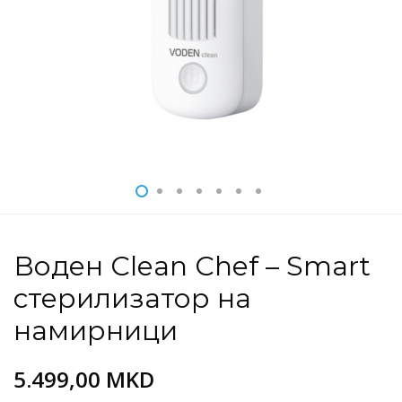
Воден Clean Chef – Smart
стерилизатор на
намирници
5.499,00
MKD