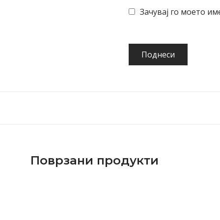
Зачувај го моето им
Поврзани продукти