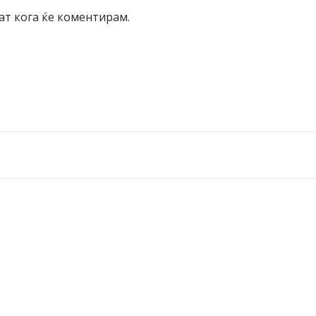
пат кога ќе коментирам.